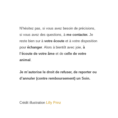
N’hésitez pas, si vous avez besoin de précisions,
si vous avez des questions, à
me contacter.
Je
reste bien sur à
votre écoute
et à votre disposition
pour
échanger
. Alors à bientôt avec joie,
à
l’écoute de votre âme
et de
celle de votre
animal
.
Je m’autorise le droit de refuser, de reporter ou
d’annuler (contre remboursement) un Soin.
Crédit illustration
Lilly Prinz