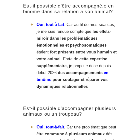
Est-il possible d’être accompagné.e en
binôme dans sa relation à son animal?
Oui, tout-à-fait
. Car au fil de mes séances,
je me suis rendue compte que
les effets-
miroir dans les problématiques
émotionnelles et psychosomatiques
étaient
fort présents entre vous humain et
votre animal.
Forte de
cette expertise
supplémentaire,
je propose donc depuis
début 2026
des accompagnements
en
binôme
pour soulager et réparer vos
dynamiques relationnelles
Est-il possible d’accompagner plusieurs
animaux ou un troupeau?
Oui, tout-à-fait
. Car une problématique peut
être
commune à plusieurs animaux
dès