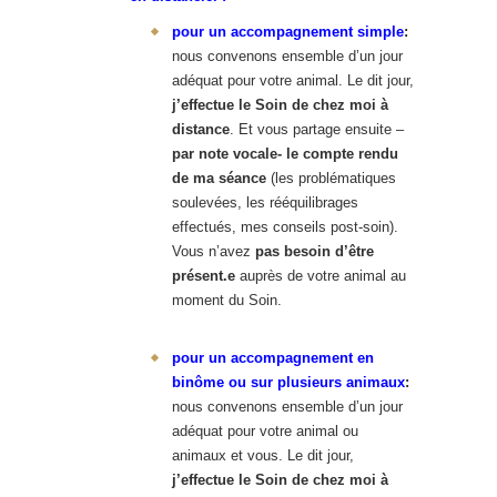
pour un accompagnement simple
:
nous convenons ensemble d’un jour
adéquat pour votre animal. Le dit jour,
j’effectue le Soin de chez moi à
distance
. Et vous partage ensuite –
par note vocale- le compte rendu
de ma séance
(les problématiques
soulevées, les rééquilibrages
effectués, mes conseils post-soin).
Vous n’avez
pas besoin d’être
présent.e
auprès de votre animal au
moment du Soin.
pour un accompagnement en
binôme ou sur plusieurs animaux
:
nous convenons ensemble d’un jour
adéquat pour votre animal ou
animaux et vous. Le dit jour,
j’effectue le Soin de chez moi à