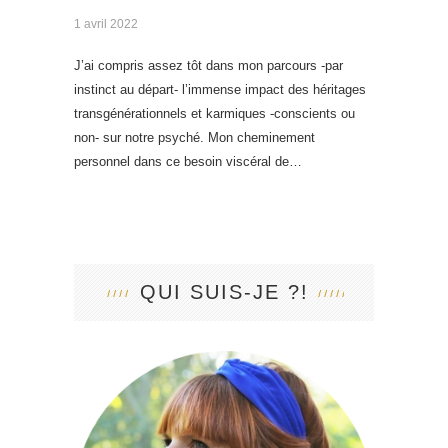
1 avril 2022
J’ai compris assez tôt dans mon parcours -par
instinct au départ- l’immense impact des héritages
transgénérationnels et karmiques -conscients ou
non- sur notre psyché. Mon cheminement
personnel dans ce besoin viscéral de…
QUI SUIS-JE ?!