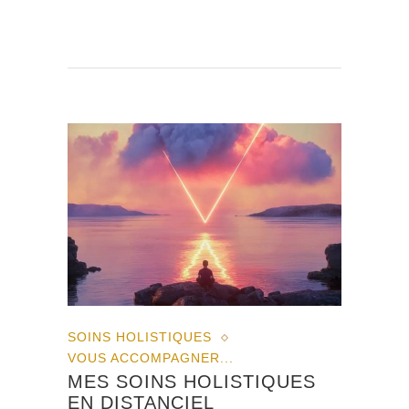
SOINS HOLISTIQUES
VOUS ACCOMPAGNER...
MES SOINS HOLISTIQUES
EN DISTANCIEL