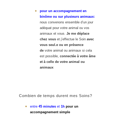
pour un accompagnement en
binôme ou sur plusieurs animaux:
nous convenons ensemble d’un jour
adéquat pour votre animal ou vos
animaux et vous.
Je me déplace
chez vous
et j’effectue le Soin
avec
vous seul.e ou en présence
de
votre animal ou animaux si cela
est possible,
connectée à votre âme
et à celle de votre animal ou
animaux
Combien de temps durent mes Soins?
entre
45 minutes
et
1h
pour un
accompagnement simple