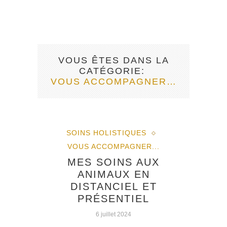
VOUS ÊTES DANS LA
CATÉGORIE
VOUS ACCOMPAGNER…
SOINS HOLISTIQUES
VOUS ACCOMPAGNER...
MES SOINS AUX
ANIMAUX EN
DISTANCIEL ET
PRÉSENTIEL
6 juillet 2024