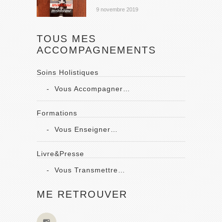
9 novembre 2019
TOUS MES
ACCOMPAGNEMENTS
Soins Holistiques
Vous Accompagner…
Formations
Vous Enseigner…
Livre&Presse
Vous Transmettre…
ME RETROUVER