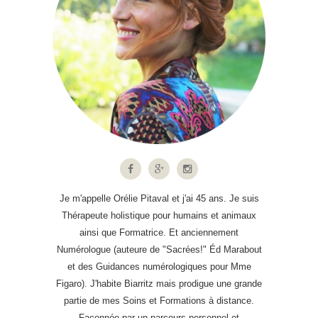
Je m'appelle Orélie Pitaval et j'ai 45 ans. Je suis
Thérapeute holistique pour humains et animaux
ainsi que Formatrice. Et anciennement
Numérologue (auteure de "Sacrées!" Éd Marabout
et des Guidances numérologiques pour Mme
Figaro). J'habite Biarritz mais prodigue une grande
partie de mes Soins et Formations à distance.
Façonnée par un parcours personnel et