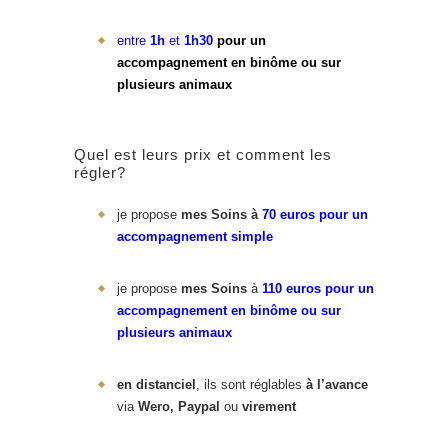
entre
1h
et
1h30
pour un
accompagnement en binôme ou sur
plusieurs animaux
Quel est leurs prix et comment les
régler?
je propose
mes Soins à
70 euros pour un
accompagnement simple
je propose
mes Soins
à
110 euros pour un
accompagnement en binôme ou sur
plusieurs animaux
en distanciel
, ils sont réglables
à l’avance
via
Wero, Paypal
ou
virement