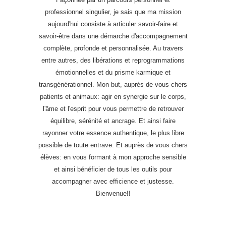
professionnel singulier, je sais que ma mission
aujourd'hui consiste à articuler savoir-faire et
savoir-être dans une démarche d'accompagnement
complète, profonde et personnalisée. Au travers
entre autres, des libérations et reprogrammations
émotionnelles et du prisme karmique et
transgénérationnel. Mon but, auprès de vous chers
patients et animaux: agir en synergie sur le corps,
l'âme et l'esprit pour vous permettre de retrouver
équilibre, sérénité et ancrage. Et ainsi faire
rayonner votre essence authentique, le plus libre
possible de toute entrave. Et auprès de vous chers
élèves: en vous formant à mon approche sensible
et ainsi bénéficier de tous les outils pour
accompagner avec efficience et justesse.
Bienvenue!!