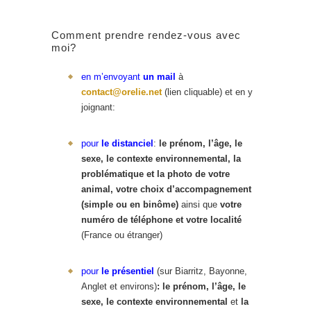
Comment prendre rendez-vous avec
moi?
en m’envoyant
un mail
à
contact@orelie.net
(lien cliquable) et en y
joignant:
pour
le distanciel
:
le prénom, l’âge, le
sexe, le contexte environnemental, la
problématique et
la photo de votre
animal, votre choix d’accompagnement
(simple ou en binôme)
ainsi que
votre
numéro de téléphone et votre localité
(France ou étranger)
pour
le présentiel
(sur Biarritz, Bayonne,
Anglet et environs)
:
le prénom, l’âge, le
sexe, le contexte environnemental
et
la