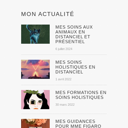
MON ACTUALITÉ
MES SOINS AUX
ANIMAUX EN
DISTANCIEL ET
PRÉSENTIEL
6 juillet 2024
MES SOINS
HOLISTIQUES EN
DISTANCIEL
1 avril 2022
MES FORMATIONS EN
SOINS HOLISTIQUES
30 mars 2022
MES GUIDANCES
POUR MME FIGARO