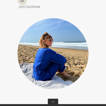
INSTAGRAM