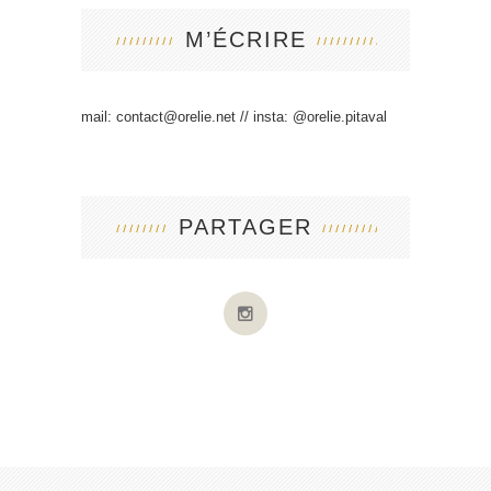
M’ÉCRIRE
mail:
contact@orelie.net
// insta:
@orelie.pitaval
PARTAGER