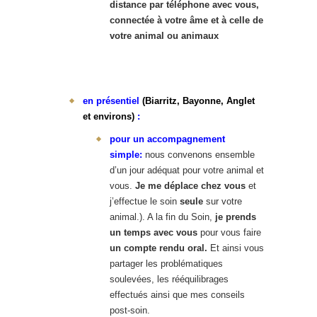
distance par téléphone avec vous,
connectée à votre âme et à celle de
votre animal ou animaux
en présentiel
(Biarritz, Bayonne, Anglet
et environs)
:
pour un accompagnement
simple:
nous convenons ensemble
d’un jour adéquat pour votre animal et
vous.
Je me déplace chez vous
et
j’effectue le soin
seule
sur votre
animal.). A la fin du Soin,
je prends
un temps avec vous
pour vous faire
un compte rendu oral.
Et ainsi vous
partager les problématiques
soulevées, les rééquilibrages
effectués ainsi que mes conseils
post-soin.