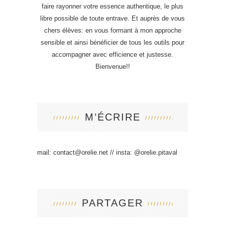
faire rayonner votre essence authentique, le plus
libre possible de toute entrave. Et auprès de vous
chers élèves: en vous formant à mon approche
sensible et ainsi bénéficier de tous les outils pour
accompagner avec efficience et justesse.
Bienvenue!!
M’ÉCRIRE
mail:
contact@orelie.net
// insta:
@orelie.pitaval
PARTAGER