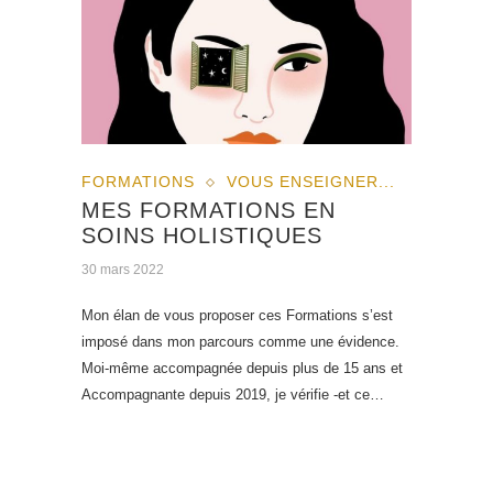
FORMATIONS
VOUS ENSEIGNER...
MES FORMATIONS EN
SOINS HOLISTIQUES
30 mars 2022
Mon élan de vous proposer ces Formations s’est
imposé dans mon parcours comme une évidence.
Moi-même accompagnée depuis plus de 15 ans et
Accompagnante depuis 2019, je vérifie -et ce…