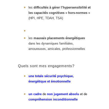
les
difficultés à gérer l’hypersensibilité et
les capacités cognitives « hors-normes »
(HPI, HPE, TDAH, TSA)
les
mauvais placements énergétiques
dans les dynamiques familiales,
amoureuses, amicales, professionnelles
Quels sont mes engagements?
une totale sécurité psychique,
énergétique et émotionnelle
un cadre
de
non jugement absolu
et de
compréhension inconditionnelle