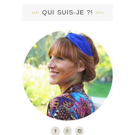
QUI SUIS-JE ?!