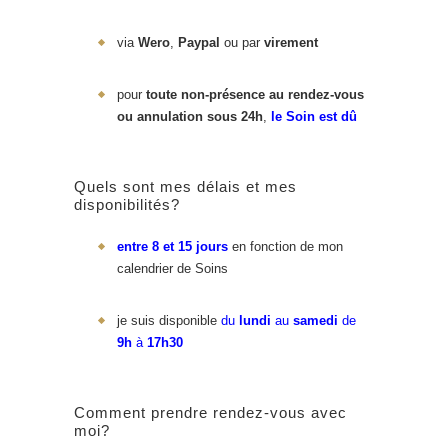
via
Wero
,
Paypal
ou par
virement
pour
toute non-présence au rendez-vous
ou annulation sous 24h
,
le Soin est dû
Quels sont mes délais et mes
disponibilités?
entre 8 et 15 jours
en fonction de mon
calendrier de Soins
je suis disponible
du
lundi
au
samedi
de
9h
à
17h30
Comment prendre rendez-vous avec
moi?