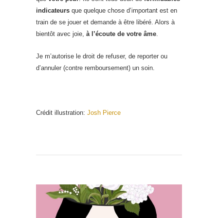
indicateurs
que quelque chose d’important est en
train de se jouer et demande à être libéré. Alors à
bientôt avec joie,
à l’écoute de votre âme
.
Je m’autorise le droit de refuser, de reporter ou
d’annuler (contre remboursement) un soin.
Crédit illustration:
Josh Pierce