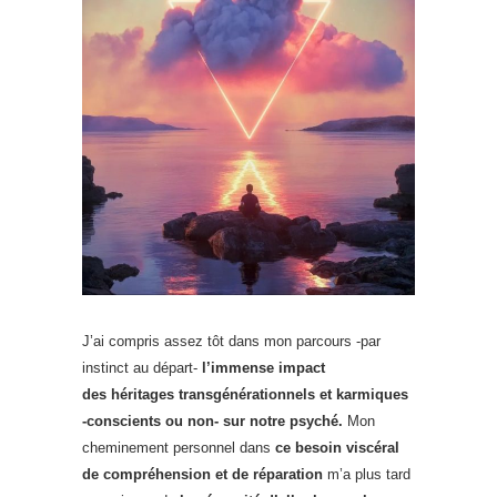
J’ai compris assez tôt dans mon parcours -par
instinct au départ-
l’immense impact
des
héritages
transgénérationnels et karmiques
-conscients ou non- sur notre psyché.
Mon
cheminement personnel dans
ce besoin viscéral
de compréhension et de réparation
m’a plus tard