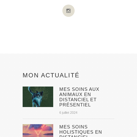
MON ACTUALITÉ
MES SOINS AUX
ANIMAUX EN
DISTANCIEL ET
PRÉSENTIEL
6 juillet 2024
MES SOINS
HOLISTIQUES EN