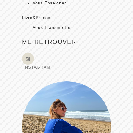
Vous Enseigner…
Livre&Presse
Vous Transmettre…
ME RETROUVER
INSTAGRAM