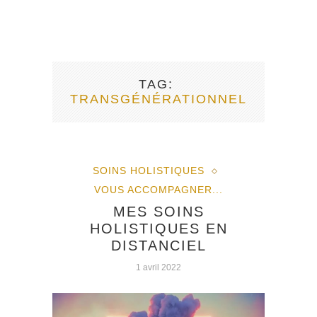
TAG
TRANSGÉNÉRATIONNEL
SOINS HOLISTIQUES
VOUS ACCOMPAGNER...
MES SOINS
HOLISTIQUES EN
DISTANCIEL
1 avril 2022