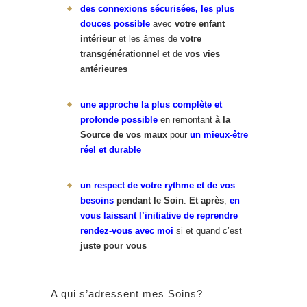
des connexions sécurisées, les plus
douces possible
avec
votre enfant
intérieur
et les âmes de
votre
transgénérationnel
et de
vos vies
antérieures
une approche la plus complète et
profonde possible
en remontant
à la
Source de vos maux
pour
un mieux-être
réel et durable
un respect de votre rythme et de vos
besoins
pendant le Soin
.
Et après
,
en
vous laissant l’initiative de reprendre
rendez-vous avec moi
si et quand c’est
juste pour vous
A qui s’adressent mes Soins?